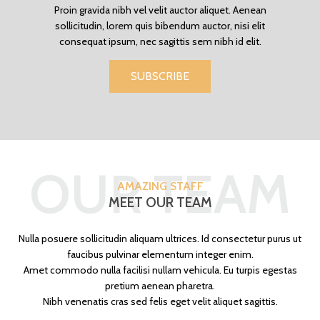
Proin gravida nibh vel velit auctor aliquet. Aenean
sollicitudin, lorem quis bibendum auctor, nisi elit
consequat ipsum, nec sagittis sem nibh id elit.
SUBSCRIBE
OUR TEAM
AMAZING STAFF
MEET OUR TEAM
Nulla posuere sollicitudin aliquam ultrices. Id consectetur purus ut
faucibus pulvinar elementum integer enim.
Amet commodo nulla facilisi nullam vehicula. Eu turpis egestas
pretium aenean pharetra.
Nibh venenatis cras sed felis eget velit aliquet sagittis.