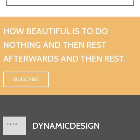
HOW BEAUTIFUL IS TO DO
NOTHING AND THEN REST
AFTERWARDS AND THEN REST.
SUBSCRIBE
DYNAMICDESIGN